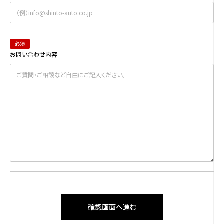
必須
お問い合わせ内容
確認画面へ進む