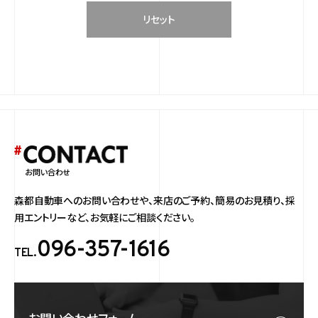
リセット
お問い合わせ
森都自動車へのお問い合わせや、
来店のご予約、簡易のお見積り、採
用エントリーなど、
お気軽にご相談ください。
096-357-1616
TEL.