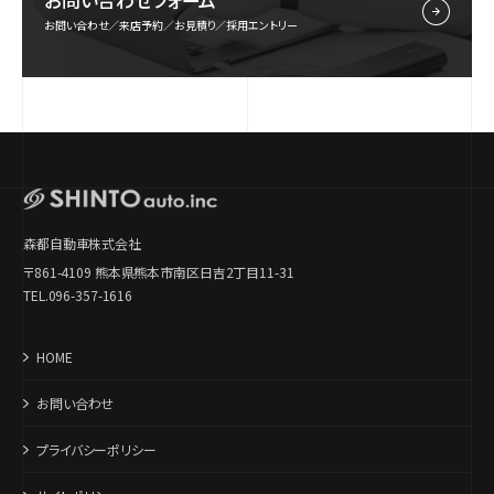
お問い合わせフォーム
お問い合わせ／来店予約／お見積り／採用エントリー
森都自動車株式会社
〒861-4109 熊本県熊本市南区日吉2丁目11-31
TEL.096-357-1616
HOME
お問い合わせ
プライバシーポリシー