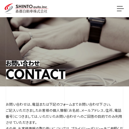
お問い合わせは、電話または下記のフォームまでお問い合わせ下さい。
ご記入いただきましたお客様の個人情報（お名前、メールアドレス、住所、電話
番号）につきましては、いただいたお問い合わせへのご回答の目的でのみ利用
させていただきます。
その他、お客様情報の取り扱いについては、
プライバシーポリシー
をご参照くだ